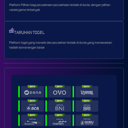
Platform Pilihan bagi perusahaan-perusahaan terbaik di dunia, dengan pilihan
variasi game terbanyak
TARUHAN TOGEL
Platform togel yang menarik dari perusahan terbaik di dunia yang menawarkan
hadiah kemenangan besar