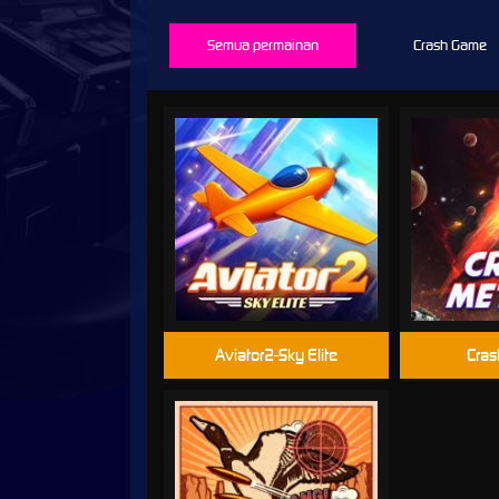
Semua permainan
Crash Game
Aviator2-Sky Elite
Cras