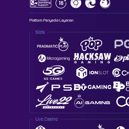
Platform Penyedia Layanan
Slots
Live Casino