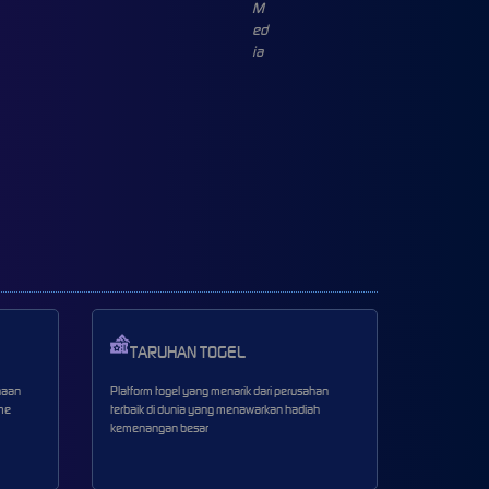
TARUHAN TOGEL
haan
Platform togel yang menarik dari perusahan
ame
terbaik di dunia yang menawarkan hadiah
kemenangan besar