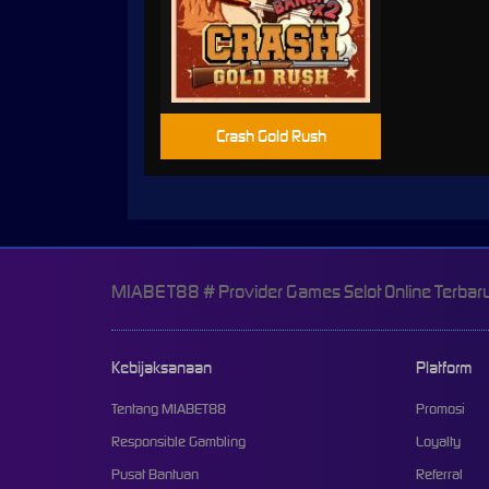
Crash Gold Rush
MIABET88 # Provider Games Selot Online Terba
Kebijaksanaan
Platform
Tentang MIABET88
Promosi
Responsible Gambling
Loyalty
Pusat Bantuan
Referral