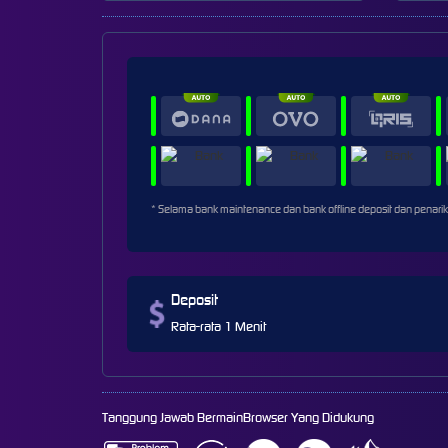
* Selama bank maintenance dan bank offline deposit dan penarik
Deposit
Rata-rata 1 Menit
Tanggung Jawab Bermain
Browser Yang Didukung