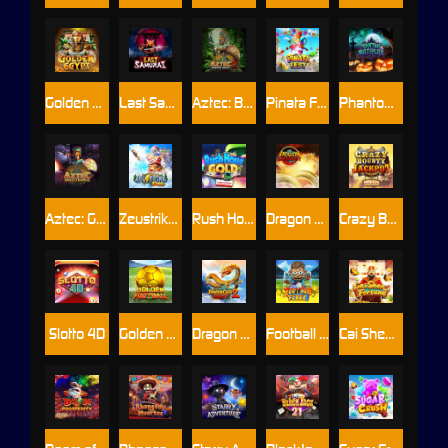
Golden Egypt
Last Samurai
Aztec: Bonus Hunt 2
Pinata Fest
Phantom Multiplier
Aztec: Gold Temple
Zeustrike Xmas
Rush Hour Gold
Dragon Chi’s Quest
Crazy Bounty: Jackpot
Slotto 4D
Golden Football
Dragon Chi's Quest 2
Football Fever
Cai Shen Fortune