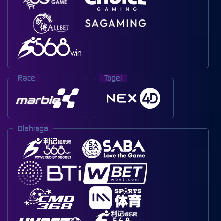
Race
Togel
Olahraga