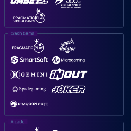
Crash Game
Arcade