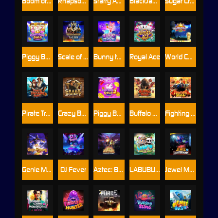
Boom of Prosperity
Rhapsody of Muertos
Starry Adventure
BlackJack21
Sugar Crush
Piggy Bank Gold
Scale of Heaven: Anubis
Bunny to the Moon
Royal Ace
World Cup Final
Pirate Treasure Hunt
Crazy Bounty
Piggy Bank Gold 2
Buffalo Rush HIGHROLLER
Fighting Bull
Genie Mystery
DJ Fever
Aztec: Bonus Hunt
LABUBU: Fall In Wild
Jewel Mastermind