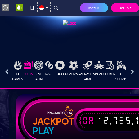
MASUK
DAFTAR
HOT
SLOTS
LIVE
RACE
TOGEL
OLAHRAGA
CRASH
ARCADE
POKER
E-
SABUN
GAMES
CASINO
GAME
SPORTS
AYAM
IDR
12,735,
JACKPOT
PLAY