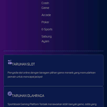
Crash
Game
Arcade
Poker
E-Sports
Sabung
Ayam
TARUHAN SLOT
Penyedia slot online dengan beragam pilihan game menarik yang memudahkan
pemain untuk mencapai jackpot
TARUHAN OLAHRAGA
Sportsbook Gaming Platform Terbaik menawarkan lebih banyak game, odds yang