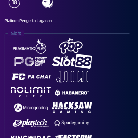
Platform Penyedia Layanan
Slots