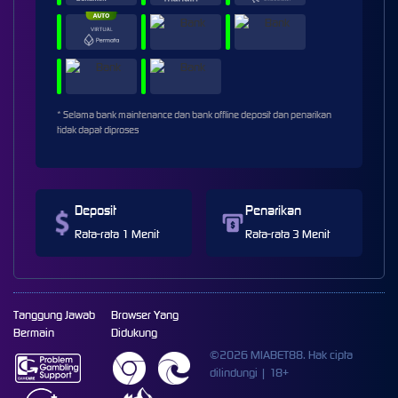
* Selama bank maintenance dan bank offline deposit dan penarikan
tidak dapat diproses
Deposit
Penarikan
Rata-rata 1 Menit
Rata-rata 3 Menit
Tanggung Jawab
Browser Yang
Bermain
Didukung
©2026 MIABET88. Hak cipta
dilindungi | 18+