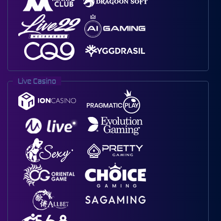
Live Casino