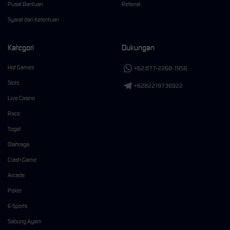
Pusat Bantuan
Referral
Syarat dan Ketentuan
Kategori
Dukungan
Hot Games
+62 877-2268-1956
Slots
+6282219736922
Live Casino
Race
Togel
Olahraga
Crash Game
Arcade
Poker
E-Sports
Sabung Ayam